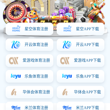
立即下载华体会·官方版网站登录入口APP
首页
/
体育头条
/ 正文