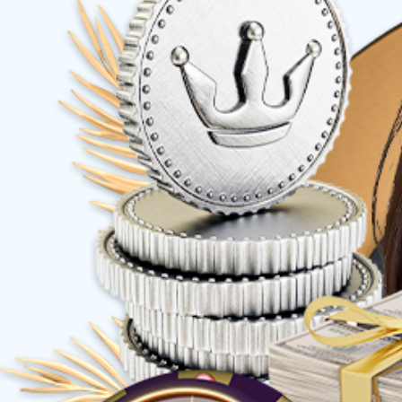
8. 法
本协议
9. 联
如有任何疑
华体会·官方版网