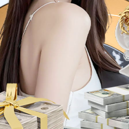
律适用
适用中华人民共和国法律，争议将提交至平台所在地法院依法处理。
系我们
问或建议，请联系邮箱：support@exteriorlightfixtures.com。
荣誉与成就
站登录入口 在多个国际赛事科技平台评比中脱颖而出，持续提升