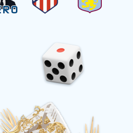
为。
播。
任。