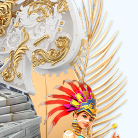
安全性与观赛体验。