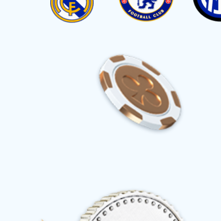
4. 用
禁止用
5. 知
平台内
6. 服
若用户
7. 免
平台不