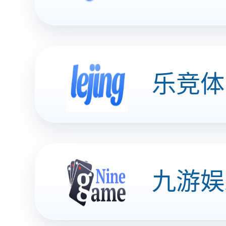
赛事通知机制增强。
2021年3月10日 · v4.6.1
首页动效优化。
修复偶发闪退问题。
2019 年
2019年11月3日 · v2.3.4
上线赛事回顾模块。
简化登录流程。