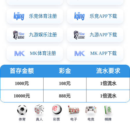
华体会·官方版网站登录入口
是一家面向全球市场的综合体
育赛事直播与数据服务平台，专注于为体育迷打造高品质的
数字化观赛体验。我们整合
高清赛事直播、数据分析、多终
端同步
等核心功能，为用户提供一站式的华体会·官方版网站
登录入口服务。
平台通过多项国际安全认证，系统架构稳定高效，全面适配
APP、PC 和移动网页端。在东南亚、中东、欧洲等区域建立
了本地化技术与客服团队，确保每位用户都能获得便捷、可
靠的服务体验。
截至目前，华体会·官方版网站登录入口 已拥有超
100 万+
注
册用户，服务网络覆盖十余国家与地区，日均访问量持续增
长，深受广大体育爱好者喜爱。
我们将继续秉持“
技术创新、用户至上、安全高效
”的理念，